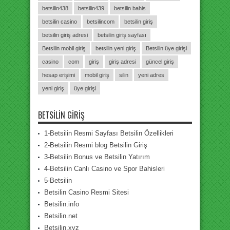
betsilin438
betsilin439
betsilin bahis
betsilin casino
betsilincom
betsilin giriş
betsilin giriş adresi
betsilin giriş sayfası
Betsilin mobil giriş
betsilin yeni giriş
Betsilin üye girişi
casino
com
giriş
giriş adresi
güncel giriş
hesap erişimi
mobil giriş
silin
yeni adres
yeni giriş
üye girişi
BETSILIN GIRIŞ
1-
Betsilin Resmi Sayfası Betsilin Özellikleri
2-
Betsilin Resmi blog Betsilin Giriş
3-
Betsilin Bonus ve Betsilin Yatırım
4-
Betsilin Canlı Casino ve Spor Bahisleri
5-
Betsilin
Betsilin Casino Resmi Sitesi
Betsilin.info
Betsilin.net
Betsilin.xyz