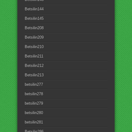
Betsilin144
Betsilin145
Betsilin208
Betsilin209
Betsilin210
Betsilin211
Betsilin212
Betsilin213
betsilin277
betsilin278
betsilin279
betsilin280
betsilin281
Betsilin286