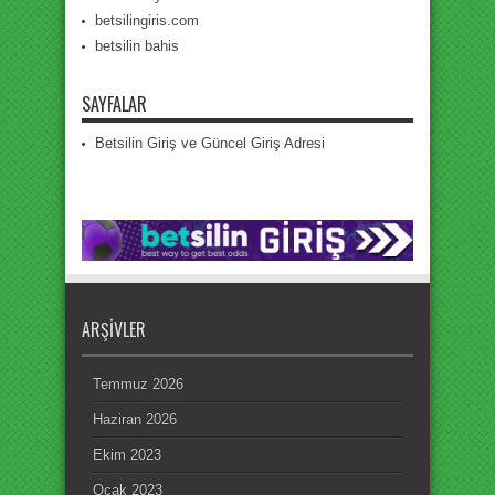
betsilingiris.com
betsilin bahis
SAYFALAR
Betsilin Giriş ve Güncel Giriş Adresi
ARŞIVLER
Temmuz 2026
Haziran 2026
Ekim 2023
Ocak 2023