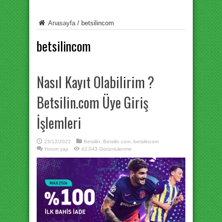
Anasayfa
/
betsilincom
betsilincom
Nasıl Kayıt Olabilirim ?
Betsilin.com Üye Giriş
İşlemleri
23/12/2022
Betsilin
,
Betsilin.com
,
betsilincom
Yorum yap
43,043 Görüntülenme