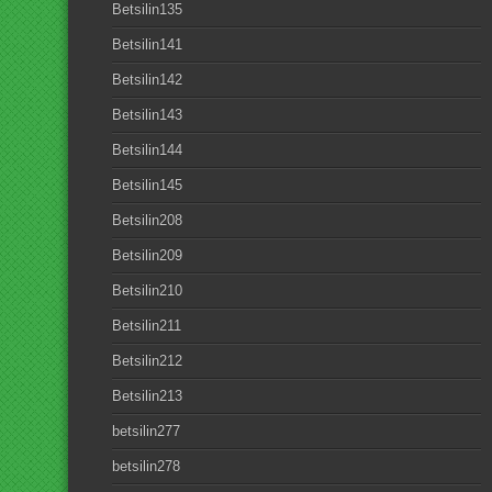
Betsilin135
Betsilin141
Betsilin142
Betsilin143
Betsilin144
Betsilin145
Betsilin208
Betsilin209
Betsilin210
Betsilin211
Betsilin212
Betsilin213
betsilin277
betsilin278