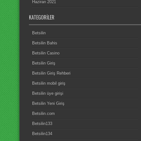
Haziran 2021
KATEGORILER
Betsilin
Betsilin Bahis
Betsilin Casino
Betsilin Giriş
Betsilin Giriş Rehberi
Betsilin mobil giriş
Betsilin üye girişi
Betsilin Yeni Giriş
Betsilin.com
Betsilin133
Betsilin134