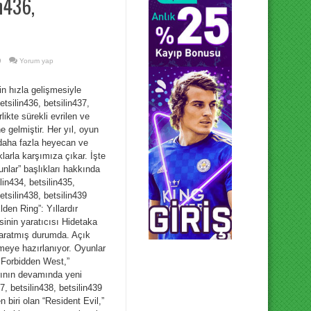
n436,
9
Yorum yap
in hızla gelişmesiyle
etsilin436, betsilin437,
rlikte sürekli evrilen ve
e gelmiştir. Her yıl, oyun
a daha fazla heyecan ve
larla karşımıza çıkar. İşte
nlar” başlıkları hakkında
lin434, betsilin435,
etsilin438, betsilin439
lden Ring”: Yıllardır
inin yaratıcısı Hidetaka
 yaratmış durumda. Açık
meye hazırlanıyor. Oyunlar
 Forbidden West,”
rının devamında yeni
7, betsilin438, betsilin439
 biri olan “Resident Evil,”