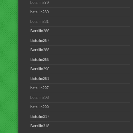
betsilin279
betsilin280
betsilin281
Betsilin286
Betsilin287
Betsilin288
Betsilin289
Betsilin290
Betsilin291
betsilin297
betsilin298
betsilin299
Betsilin317
Betsilin318