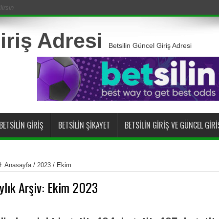
irsin
iriş Adresi
Betsilin Güncel Giriş Adresi
BETSILIN GIRIŞ
BETSILIN ŞIKAYET
BETSILIN GIRIŞ VE GÜNCEL GIRI
Anasayfa
/
2023
/
Ekim
ylık Arşiv:
Ekim 2023