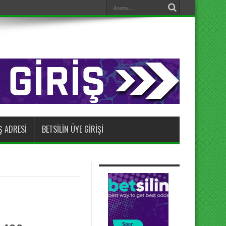
Ş ADRESI
BETSILIN ÜYE GIRIŞI