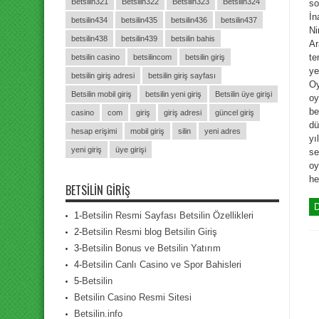
Betsilin321
Betsilin322
Betsilin323
Betsilin324
so
İn
betsilin434
betsilin435
betsilin436
betsilin437
Ni
betsilin438
betsilin439
betsilin bahis
Ar
te
betsilin casino
betsilincom
betsilin giriş
ye
betsilin giriş adresi
betsilin giriş sayfası
Oy
Betsilin mobil giriş
betsilin yeni giriş
Betsilin üye girişi
oy
be
casino
com
giriş
giriş adresi
güncel giriş
dü
hesap erişimi
mobil giriş
silin
yeni adres
yı
yeni giriş
üye girişi
se
oy
he
BETSILIN GIRIŞ
D
1-
Betsilin Resmi Sayfası Betsilin Özellikleri
2-
Betsilin Resmi blog Betsilin Giriş
3-
Betsilin Bonus ve Betsilin Yatırım
4-
Betsilin Canlı Casino ve Spor Bahisleri
5-
Betsilin
Betsilin Casino Resmi Sitesi
Betsilin.info