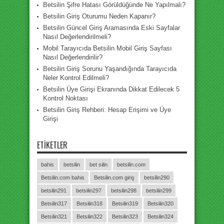
Betsilin Şifre Hatası Görüldüğünde Ne Yapılmalı?
Betsilin Giriş Oturumu Neden Kapanır?
Betsilin Güncel Giriş Aramasında Eski Sayfalar
Nasıl Değerlendirilmeli?
Mobil Tarayıcıda Betsilin Mobil Giriş Sayfası
Nasıl Değerlendirilir?
Betsilin Giriş Sorunu Yaşandığında Tarayıcıda
Neler Kontrol Edilmeli?
Betsilin Üye Girişi Ekranında Dikkat Edilecek 5
Kontrol Noktası
Betsilin Giriş Rehberi: Hesap Erişimi ve Üye
Girişi
ETIKETLER
bahis
betsilin
bet silin
betsilin.com
Betsilin.com bahis
Betsilin.com giriş
betsilin290
betsilin291
betsilin297
betsilin298
betsilin299
Betsilin317
Betsilin318
Betsilin319
Betsilin320
Betsilin321
Betsilin322
Betsilin323
Betsilin324