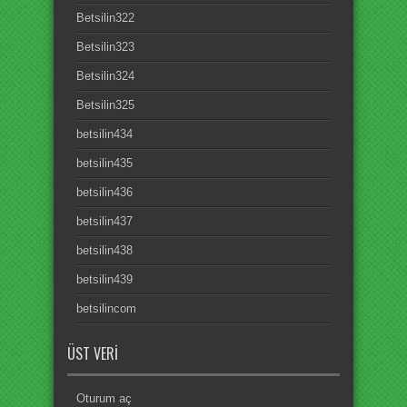
Betsilin322
Betsilin323
Betsilin324
Betsilin325
betsilin434
betsilin435
betsilin436
betsilin437
betsilin438
betsilin439
betsilincom
ÜST VERI
Oturum aç