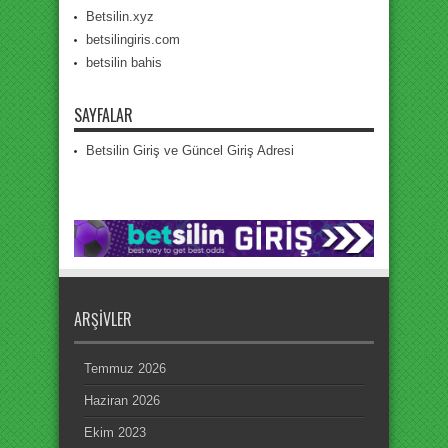
Betsilin.xyz
betsilingiris.com
betsilin bahis
SAYFALAR
Betsilin Giriş ve Güncel Giriş Adresi
ARŞIVLER
Temmuz 2026
Haziran 2026
Ekim 2023