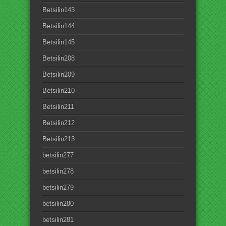
Betsilin143
Betsilin144
Betsilin145
Betsilin208
Betsilin209
Betsilin210
Betsilin211
Betsilin212
Betsilin213
betsilin277
betsilin278
betsilin279
betsilin280
betsilin281