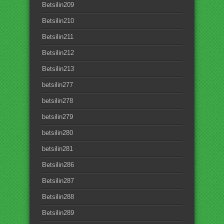
Betsilin209
Betsilin210
Betsilin211
Betsilin212
Betsilin213
betsilin277
betsilin278
betsilin279
betsilin280
betsilin281
Betsilin286
Betsilin287
Betsilin288
Betsilin289