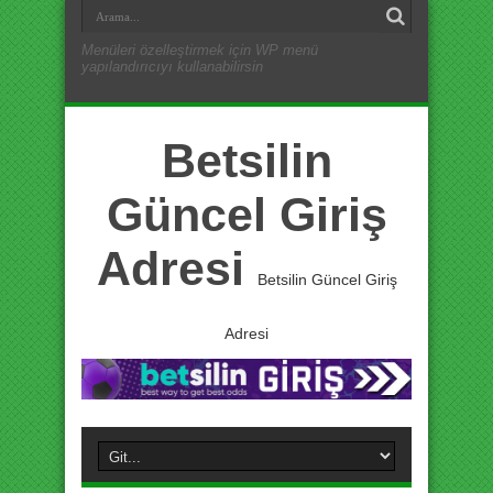
Menüleri özelleştirmek için WP menü
yapılandırıcıyı kullanabilirsin
Betsilin
Güncel Giriş
Adresi
Betsilin Güncel Giriş
Adresi