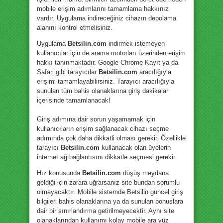
mobile erişim adımlarını tamamlama hakkınız
vardır. Uygulama indireceğiniz cihazın depolama
alanını kontrol etmelisiniz.
Uygulama
Betsilin.com
indirmek istemeyen
kullanıcılar için de arama motorları üzerinden erişim
hakkı tanınmaktadır. Google Chrome Kayıt ya da
Safari gibi tarayıcılar
Betsilin.com
aracılığıyla
erişimi tamamlayabilirsiniz. Tarayıcı aracılığıyla
sunulan tüm bahis olanaklarına giriş dakikalar
içerisinde tamamlanacak!
Giriş adımına dair sorun yaşamamak için
kullanıcıların erişim sağlanacak cihazı seçme
adımında çok daha dikkatli olması gerekir. Özellikle
tarayıcı
Betsilin.com
kullanacak olan üyelerin
internet ağ bağlantısını dikkatle seçmesi gerekir.
Hız konusunda
Betsilin.com
düşüş meydana
geldiği için zarara uğrarsanız site bundan sorumlu
olmayacaktır. Mobile sistemde Betsilin güncel giriş
bilgileri bahis olanaklarına ya da sunulan bonuslara
dair bir sınırlandırma getirilmeyecektir. Aynı site
olanaklarından kullanımı kolay mobile ara yüz