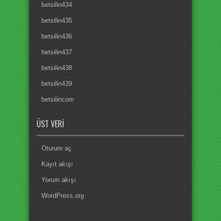
betsilin434
betsilin435
betsilin436
betsilin437
betsilin438
betsilin439
betsilincom
ÜST VERI
Oturum aç
Kayıt akışı
Yorum akışı
WordPress.org