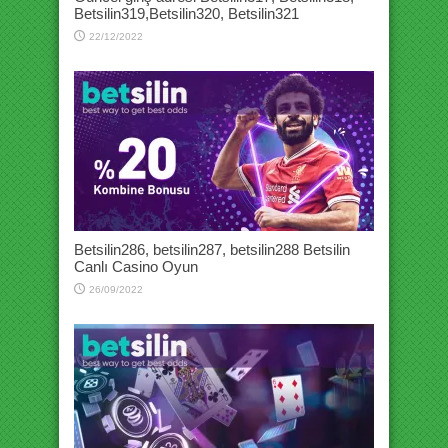
Betsilin319,Betsilin320, Betsilin321
22/12/2022
Betsilin286, betsilin287, betsilin288 Betsilin
Canlı Casino Oyun
26/09/2022