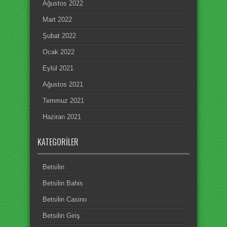
Ağustos 2022
Mart 2022
Şubat 2022
Ocak 2022
Eylül 2021
Ağustos 2021
Temmuz 2021
Haziran 2021
KATEGORILER
Betsilin
Betsilin Bahis
Betsilin Casino
Betsilin Giriş