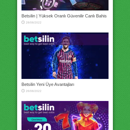
Betsilin | Yüksek Oranlı Güvenilir Canlı Bahis
28/08/2022
Betsilin Yeni Üye Avantajları
26/08/2022